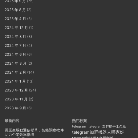
2025 年 9 月
(75)
2025 年 8 月
(2)
2025 年 4 月
(5)
2024 年 12 月
(1)
2024 年 8 月
(3)
2024 年 7 月
(4)
2024 年 6 月
(6)
2024 年 3 月
(2)
2024 年 2 月
(14)
2024 年 1 月
(13)
2023 年 12 月
(24)
2023 年 11 月
(2)
2023 年 9 月
(6)
最新内容
熱門标簽
telegram
telegram加群助手永久版
雲原生驅動通信變革，智能調度軟件
telegram加群機器人哪家好
助力企業效率倍增