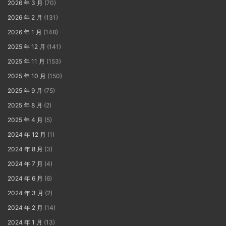
2026 年 3 月
(70)
2026 年 2 月
(131)
2026 年 1 月
(148)
2025 年 12 月
(141)
2025 年 11 月
(153)
2025 年 10 月
(150)
2025 年 9 月
(75)
2025 年 8 月
(2)
2025 年 4 月
(5)
2024 年 12 月
(1)
2024 年 8 月
(3)
2024 年 7 月
(4)
2024 年 6 月
(6)
2024 年 3 月
(2)
2024 年 2 月
(14)
2024 年 1 月
(13)