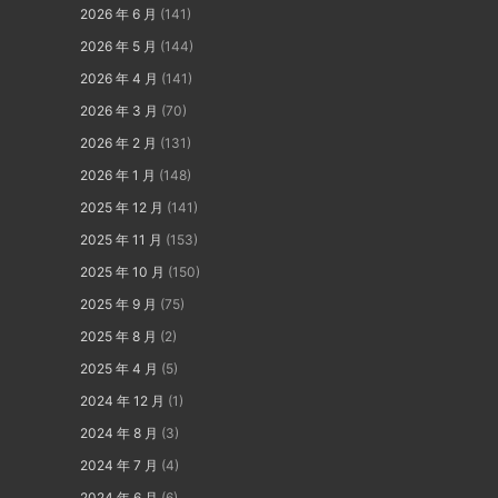
2026 年 6 月
(141)
2026 年 5 月
(144)
2026 年 4 月
(141)
2026 年 3 月
(70)
2026 年 2 月
(131)
2026 年 1 月
(148)
2025 年 12 月
(141)
2025 年 11 月
(153)
2025 年 10 月
(150)
2025 年 9 月
(75)
2025 年 8 月
(2)
2025 年 4 月
(5)
2024 年 12 月
(1)
2024 年 8 月
(3)
2024 年 7 月
(4)
2024 年 6 月
(6)