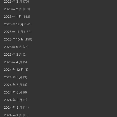
2026 年 3 月
(70)
2026 年 2 月
(131)
2026 年 1 月
(148)
2025 年 12 月
(141)
2025 年 11 月
(153)
2025 年 10 月
(150)
2025 年 9 月
(75)
2025 年 8 月
(2)
2025 年 4 月
(5)
2024 年 12 月
(1)
2024 年 8 月
(3)
2024 年 7 月
(4)
2024 年 6 月
(6)
2024 年 3 月
(2)
2024 年 2 月
(14)
2024 年 1 月
(13)