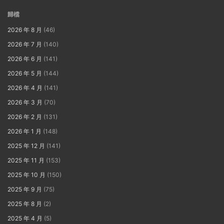
歸檔
2026 年 8 月
(46)
2026 年 7 月
(140)
2026 年 6 月
(141)
2026 年 5 月
(144)
2026 年 4 月
(141)
2026 年 3 月
(70)
2026 年 2 月
(131)
2026 年 1 月
(148)
2025 年 12 月
(141)
2025 年 11 月
(153)
2025 年 10 月
(150)
2025 年 9 月
(75)
2025 年 8 月
(2)
2025 年 4 月
(5)