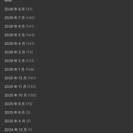
2026 年 8 月
(31)
2026 年 7 月
(140)
2026 年 6 月
(141)
2026 年 5 月
(144)
2026 年 4 月
(141)
2026 年 3 月
(70)
2026 年 2 月
(131)
2026 年 1 月
(148)
2025 年 12 月
(141)
2025 年 11 月
(153)
2025 年 10 月
(150)
2025 年 9 月
(75)
2025 年 8 月
(2)
2025 年 4 月
(5)
2024 年 12 月
(1)