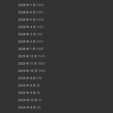
2026 年 7 月
(140)
2026 年 6 月
(141)
2026 年 5 月
(144)
2026 年 4 月
(141)
2026 年 3 月
(70)
2026 年 2 月
(131)
2026 年 1 月
(148)
2025 年 12 月
(141)
2025 年 11 月
(153)
2025 年 10 月
(150)
2025 年 9 月
(75)
2025 年 8 月
(2)
2025 年 4 月
(5)
2024 年 12 月
(1)
2024 年 8 月
(3)