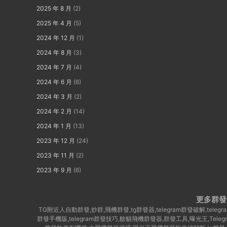
2025 年 8 月
(2)
2025 年 4 月
(5)
2024 年 12 月
(1)
2024 年 8 月
(3)
2024 年 7 月
(4)
2024 年 6 月
(6)
2024 年 3 月
(2)
2024 年 2 月
(14)
2024 年 1 月
(13)
2023 年 12 月
(24)
2023 年 11 月
(2)
2023 年 9 月
(6)
更多群發
TG附近人自動群發,炒群,飛機群發,tg群發器,telegram群發破解,te
群發手機版,telegram群發技巧,餘貓飛機群發器,群發工具,曝光王,Tel