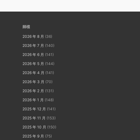
歸檔
2026 年 8 月
(36)
2026 年 7 月
(140)
2026 年 6 月
(141)
2026 年 5 月
(144)
2026 年 4 月
(141)
2026 年 3 月
(70)
2026 年 2 月
(131)
2026 年 1 月
(148)
2025 年 12 月
(141)
2025 年 11 月
(153)
2025 年 10 月
(150)
2025 年 9 月
(75)