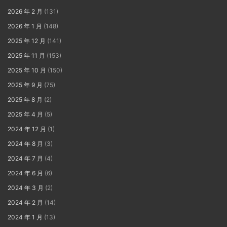
2026 年 2 月
(131)
2026 年 1 月
(148)
2025 年 12 月
(141)
2025 年 11 月
(153)
2025 年 10 月
(150)
2025 年 9 月
(75)
2025 年 8 月
(2)
2025 年 4 月
(5)
2024 年 12 月
(1)
2024 年 8 月
(3)
2024 年 7 月
(4)
2024 年 6 月
(6)
2024 年 3 月
(2)
2024 年 2 月
(14)
2024 年 1 月
(13)