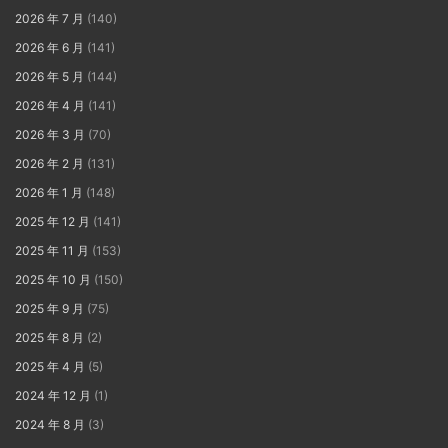
2026 年 7 月
(140)
2026 年 6 月
(141)
2026 年 5 月
(144)
2026 年 4 月
(141)
2026 年 3 月
(70)
2026 年 2 月
(131)
2026 年 1 月
(148)
2025 年 12 月
(141)
2025 年 11 月
(153)
2025 年 10 月
(150)
2025 年 9 月
(75)
2025 年 8 月
(2)
2025 年 4 月
(5)
2024 年 12 月
(1)
2024 年 8 月
(3)