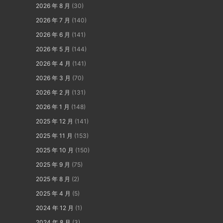
2026 年 8 月
(30)
2026 年 7 月
(140)
2026 年 6 月
(141)
2026 年 5 月
(144)
2026 年 4 月
(141)
2026 年 3 月
(70)
2026 年 2 月
(131)
2026 年 1 月
(148)
2025 年 12 月
(141)
2025 年 11 月
(153)
2025 年 10 月
(150)
2025 年 9 月
(75)
2025 年 8 月
(2)
2025 年 4 月
(5)
2024 年 12 月
(1)
2024 年 8 月
(3)