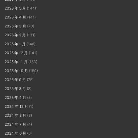
2026 年 5 月
(144)
2026 年 4 月
(141)
2026 年 3 月
(70)
2026 年 2 月
(131)
2026 年 1 月
(148)
2025 年 12 月
(141)
2025 年 11 月
(153)
2025 年 10 月
(150)
2025 年 9 月
(75)
2025 年 8 月
(2)
2025 年 4 月
(5)
2024 年 12 月
(1)
2024 年 8 月
(3)
2024 年 7 月
(4)
2024 年 6 月
(6)