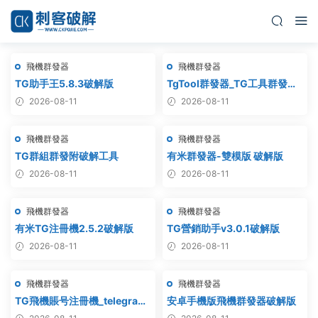
飛機群發器
飛機群發器
TG助手王5.8.3破解版
TgTool群發器_TG工具群發器_
最新破解版
2026-08-11
2026-08-11
飛機群發器
飛機群發器
TG群組群發附破解工具
有米群發器-雙模版 破解版
2026-08-11
2026-08-11
飛機群發器
飛機群發器
有米TG注冊機2.5.2破解版
TG營銷助手v3.0.1破解版
2026-08-11
2026-08-11
飛機群發器
飛機群發器
TG飛機賬号注冊機_telegram
安卓手機版飛機群發器破解版
注冊機_電報飛機号注冊機破解