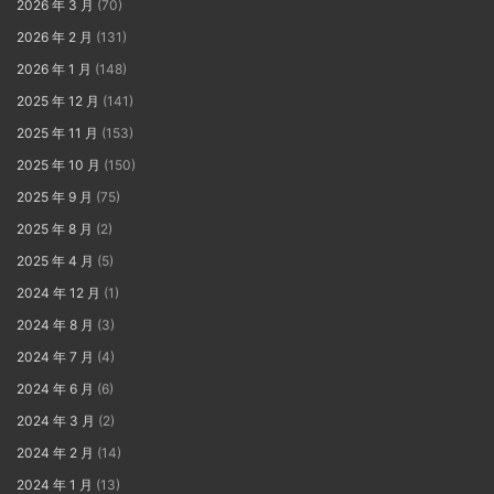
2026 年 3 月
(70)
2026 年 2 月
(131)
2026 年 1 月
(148)
2025 年 12 月
(141)
2025 年 11 月
(153)
2025 年 10 月
(150)
2025 年 9 月
(75)
2025 年 8 月
(2)
2025 年 4 月
(5)
2024 年 12 月
(1)
2024 年 8 月
(3)
2024 年 7 月
(4)
2024 年 6 月
(6)
2024 年 3 月
(2)
2024 年 2 月
(14)
2024 年 1 月
(13)