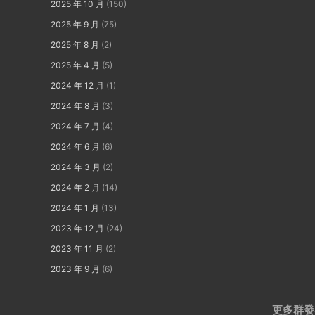
2025 年 10 月
(150)
2025 年 9 月
(75)
2025 年 8 月
(2)
2025 年 4 月
(5)
2024 年 12 月
(1)
2024 年 8 月
(3)
2024 年 7 月
(4)
2024 年 6 月
(6)
2024 年 3 月
(2)
2024 年 2 月
(14)
2024 年 1 月
(13)
2023 年 12 月
(24)
2023 年 11 月
(2)
2023 年 9 月
(6)
更多群發