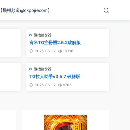
【飛機頻道@ckpojiecom】
飛機群發器
有米TG注冊機2.5.2破解版
2026-08-07
18938
飛機群發器
TG拉人助手v3.5.7 破解版
2026-08-07
9706