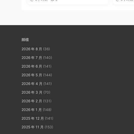
歸檔
2026 年 8 月
(36)
2026 年 7 月
(140)
2026 年 6 月
(141)
2026 年 5 月
(144)
2026 年 4 月
(141)
2026 年 3 月
(70)
2026 年 2 月
(131)
2026 年 1 月
(148)
2025 年 12 月
(141)
2025 年 11 月
(153)