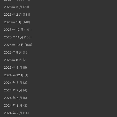
2026 年 3 月
(70)
2026 年 2 月
(131)
2026 年 1 月
(148)
2025 年 12 月
(141)
2025 年 11 月
(153)
2025 年 10 月
(150)
2025 年 9 月
(75)
2025 年 8 月
(2)
2025 年 4 月
(5)
2024 年 12 月
(1)
2024 年 8 月
(3)
2024 年 7 月
(4)
2024 年 6 月
(6)
2024 年 3 月
(2)
2024 年 2 月
(14)