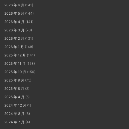
2026 年 6 月
(141)
2026 年 5 月
(144)
2026 年 4 月
(141)
2026 年 3 月
(70)
2026 年 2 月
(131)
2026 年 1 月
(148)
2025 年 12 月
(141)
2025 年 11 月
(153)
2025 年 10 月
(150)
2025 年 9 月
(75)
2025 年 8 月
(2)
2025 年 4 月
(5)
2024 年 12 月
(1)
2024 年 8 月
(3)
2024 年 7 月
(4)