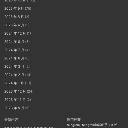
2025 年 10 月
(150)
2025 年 9 月
(75)
2025 年 8 月
(2)
2025 年 4 月
(5)
2024 年 12 月
(1)
2024 年 8 月
(3)
2024 年 7 月
(4)
2024 年 6 月
(6)
2024 年 3 月
(2)
2024 年 2 月
(14)
2024 年 1 月
(13)
2023 年 12 月
(24)
2023 年 11 月
(2)
2023 年 9 月
(6)
最新内容
熱門标簽
telegram
telegram加群助手永久版