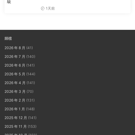
級
1天前
歸檔
2026 年 8 月
(41)
2026 年 7 月
(140)
2026 年 6 月
(141)
2026 年 5 月
(144)
2026 年 4 月
(141)
2026 年 3 月
(70)
2026 年 2 月
(131)
2026 年 1 月
(148)
2025 年 12 月
(141)
2025 年 11 月
(153)