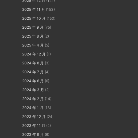
2025 年 12 月
(141)
2025 年 11 月
(153)
2025 年 10 月
(150)
2025 年 9 月
(75)
2025 年 8 月
(2)
2025 年 4 月
(5)
2024 年 12 月
(1)
2024 年 8 月
(3)
2024 年 7 月
(4)
2024 年 6 月
(6)
2024 年 3 月
(2)
2024 年 2 月
(14)
2024 年 1 月
(13)
2023 年 12 月
(24)
2023 年 11 月
(2)
2023 年 9 月
(6)