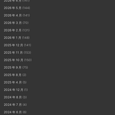
2026 年 6 月
(141)
2026 年 5 月
(144)
2026 年 4 月
(141)
2026 年 3 月
(70)
2026 年 2 月
(131)
2026 年 1 月
(148)
2025 年 12 月
(141)
2025 年 11 月
(153)
2025 年 10 月
(150)
2025 年 9 月
(75)
2025 年 8 月
(2)
2025 年 4 月
(5)
2024 年 12 月
(1)
2024 年 8 月
(3)
2024 年 7 月
(4)
2024 年 6 月
(6)