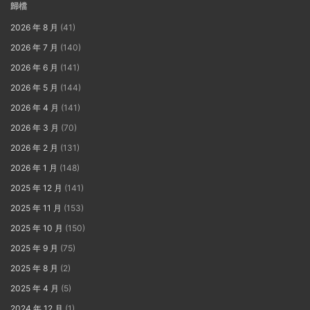
歸檔
2026 年 8 月
(41)
2026 年 7 月
(140)
2026 年 6 月
(141)
2026 年 5 月
(144)
2026 年 4 月
(141)
2026 年 3 月
(70)
2026 年 2 月
(131)
2026 年 1 月
(148)
2025 年 12 月
(141)
2025 年 11 月
(153)
2025 年 10 月
(150)
2025 年 9 月
(75)
2025 年 8 月
(2)
2025 年 4 月
(5)
2024 年 12 月
(1)