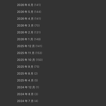
2026 年 6 月
(141)
2026 年 5 月
(144)
2026 年 4 月
(141)
2026 年 3 月
(70)
2026 年 2 月
(131)
2026 年 1 月
(148)
2025 年 12 月
(141)
2025 年 11 月
(153)
2025 年 10 月
(150)
2025 年 9 月
(75)
2025 年 8 月
(2)
2025 年 4 月
(5)
2024 年 12 月
(1)
2024 年 8 月
(3)
2024 年 7 月
(4)