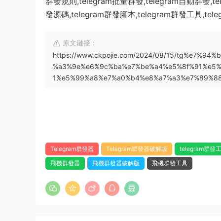
群發規則,telegram批量群發,telegram自動群發,tel
發源碼,telegram群發腳本,telegram群發工具,tele
原文鏈接：
https://www.ckpojie.com/2024/08/15/tg%e
%a3%9e%e6%9c%ba%e7%be%a4%e5%8f%91%e5%
1%e5%99%a8%e7%a0%b4%e8%a7%a3%e7%89%88
Telegram群發器
Telegram群發器破解版
telegram群發
飛機群發器
飛機群發器破解版
飛機群發工具