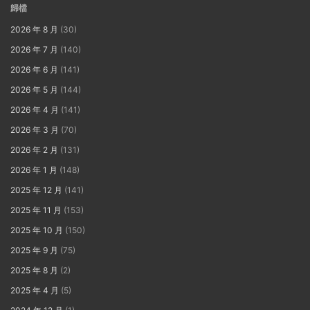
歸檔
2026 年 8 月
(30)
2026 年 7 月
(140)
2026 年 6 月
(141)
2026 年 5 月
(144)
2026 年 4 月
(141)
2026 年 3 月
(70)
2026 年 2 月
(131)
2026 年 1 月
(148)
2025 年 12 月
(141)
2025 年 11 月
(153)
2025 年 10 月
(150)
2025 年 9 月
(75)
2025 年 8 月
(2)
2025 年 4 月
(5)