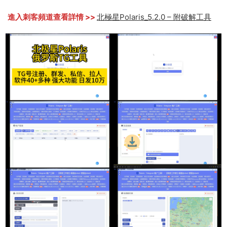
進入刺客頻道查看詳情 >>
北極星Polaris_5.2.0 – 附破解工具