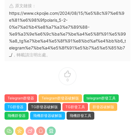
原文鏈接：
https://www.ckpojie.com/2024/08/15/%e5%8c%97%e6%9
e%81%e6%98%9fpolaris_5-2-
0%e7%a0%b4%e8%a7%a3%e7%89%88-
%e9%a3%9e%e6%9c%ba%e7%be%a4%e5%8f%91%e5%99
%a8_tg%e7%be%a4%e5%8f%91%e8%bd%af%e4%bb%b6_t
elegram%e7%be%a4%e5%8f%91%e5%b7%a5%e5%85%b7
_/
，轉載請注明出處。
0
Telegram群發器
Telegram群發器破解版
telegram群發工具
TG群發器
TG群發器破解版
TG群發工具
群發器破解版
飛機群發器
飛機群發器破解版
飛機群發工具