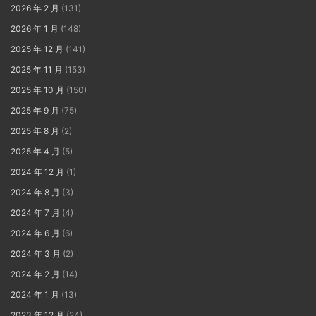
2026 年 2 月
(131)
2026 年 1 月
(148)
2025 年 12 月
(141)
2025 年 11 月
(153)
2025 年 10 月
(150)
2025 年 9 月
(75)
2025 年 8 月
(2)
2025 年 4 月
(5)
2024 年 12 月
(1)
2024 年 8 月
(3)
2024 年 7 月
(4)
2024 年 6 月
(6)
2024 年 3 月
(2)
2024 年 2 月
(14)
2024 年 1 月
(13)
2023 年 12 月
(24)