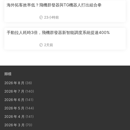
海外拓客效率低？飛機群發器與TG機器人打出組合拳
23小時前
手動拉人耗時3倍，飛機群發器新智能調度系統提速400%
2天前
歸檔
2026 年 8 月
(36)
2026 年 7 月
(140)
2026 年 6 月
(141)
2026 年 5 月
(144)
2026 年 4 月
(141)
2026 年 3 月
(70)