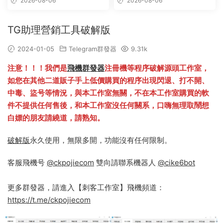
2026-08-06
2026-08-06
TG助理營銷工具破解版
2024-01-05
Telegram群發器
9.31k
注意！！！我們是
飛機群發器
注冊機等程序破解源頭工作室，
如您在其他二道販子手上低價購買的程序出現閃退、打不開、
中毒、盜号等情況，與本工作室無關，不在本工作室購買的軟
件不提供任何售後，和本工作室沒任何關系，口嗨無理取鬧想
白嫖的朋友請繞道，請熟知。
破解版
永久使用，無限多開，功能沒有任何限制。
客服飛機号
@ckpojiecom
雙向請聯系機器人
@cike6bot
更多群發器，請進入【刺客工作室】飛機頻道：
https://t.me/ckpojiecom