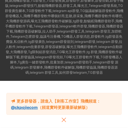
費,紙飛機群發器,TG群發王,TG群發推廣,群發助手,群發腳本,群發營銷,群發手機
版,telegram群發技巧,餘貓飛機群發器,群發工具,曝光王,Telegram群發系統,TG
群發廣告腳本,TG群發軟件下載,telegram api群發,TG協議破解版群發軟件,飛機
群發機器人,飛機手機群發軟件哪個好用,監聽,群采集,飛機手機群發軟件有哪些,
大飛機群發源碼,曝光王飛機群發軟件破解版,tg群發,餘貓紙飛機群發助手,飛機
手機群發軟件下載,Telegram群發器,telegram軟件群發,飛機群發器,飛機群發器
下載,飛機群發器破解版,拉人助手,telegram群發工具,telegram 群發言,加群軟
件,Telegram怎麽群發,協議号注冊機,TG機器人群發消息,群發軟件,tg群發器免
費版,私信軟件,tg群發廣告,telegram群發規則,telegram群發,telegram 群發,拉
人軟件,telegram批量群發,群發器破解版,曝光王飛機群發軟件,telegram自動群
發,大飛機群發,Tg限制組群發消息,TG曝光王群發軟件,tg 群發,飛機群發軟件破
解版下載,群發協議,telegram群發視頻,TG曝光王群發軟件下載,TG群發機器人
腳本,Tg廣告一鍵群發軟件,批量加群,telegram群發助手,telegram群發 源
碼,telegram 群發腳本,飛機群發軟件破解版,飛機群發協議,飛機群發器源
碼,telegram 群發工具,如何群發telegram,TG群發器
更多群發器，請進入【刺客工作室】飛機頻道：
@ckpojiecom
（頻道實時更新最新破解版）