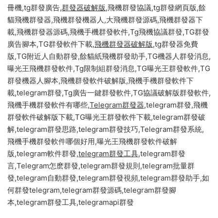
冊機,tg群發廣告,
群發器破解版
,飛機群發協議,tg群發網頁版,餘
貓飛機群發器,飛機群發機器人,大飛機群發源碼,飛機群發器下
載,飛機群發器源碼,飛機手機群發軟件,Tg飛機協議群發,TG群發
廣告腳本,TG群發軟件下載,
飛機群發器破解版
,tg群發器免費
版,TG附近人自動群發,餘貓紙飛機群發助手,TG機器人群發消息,
曝光王飛機群發軟件,Tg限制組群發消息,TG曝光王群發軟件,TG
群發機器人腳本,飛機群發軟件破解版,飛機手機群發軟件下
載,telegram群發,Tg廣告一鍵群發軟件,TG協議破解版群發軟件,
飛機手機群發軟件有哪些,
Telegram群發器
,telegram群發,飛機
群發軟件破解版下載,TG曝光王群發軟件下載,telegram群發破
解,telegram群發思路,telegram群發技巧,Telegram群發系統,
飛機手機群發軟件哪個好用,曝光王飛機群發軟件破解
版,telegram軟件群發,
telegram群發工具
,telegram群發
言,Telegram怎麽群發,telegram群發規則,telegram批量群
發,telegram自動群發,telegram群發視頻,telegram群發助手,如
何群發telegram,telegram群發源碼,telegram群發腳
本,telegram群發工具,telegramapi群發