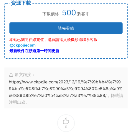
資源下載
500
下載價格
刺客币
請先登錄
本站已關閉在線充值，購買請進入飛機頻道聯系客服
@ckpojiecom
最新軟件在頻道第一時間更新
原文鏈接：
https://www.ckpojie.com/2023/12/19/%e7%9b%b4%e7%9
9%bb%e5%8f%b7%e8%90%a5%e9%94%80%e5%8a%a9%
e6%89%8b%e7%a0%b4%e8%a7%a3%e7%89%88/
，轉載請
注明出處。
0