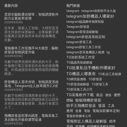
最新内容
熱門标簽
telegram
telegram加群助手永久版
雲原生驅動通信變革，智能調度軟件
telegram加群機器人哪家好
助力企業效率倍增
telegram協議腳本無限制版
2026年8月9日
Telegram群發器
近年來，随着人工智能、大模型及雲
原生技術的深度融合，企業級數字通
Telegram群發器破解版
信服務正迎來前所未有的發展機遇。
telegram群發器系統定制
在數...
telegram群發工具
telegram群發工具工作室
電報腳本工作室攜手AI大模型，驅動
群發器智能調度升級
telegram群采集機器人報價
tg
2026年8月9日
TG加群系統工作室
在數字經濟浪潮奔湧向前的今天，軟
TG協議系統破解版
件服務行業正迎來前所未有的發展機
TG批量私信手機軟件哪家好
遇。作爲連接技術與應用場景的關鍵
TG機器人哪裏有
橋梁...
TG私信工具報價
TG群發器
TG網頁版價格
群發機器人需求井噴，智能調度系統
TG群發器破解版
TG群發工具
落地，Telegram拉人效率躍升2.3倍
TG群采集工具公司
2026年8月9日
TG采集軟件下載
産品
優勢
價值
在數字化轉型浪潮席卷全球的今天，
智能通信與自動化營銷技術正以前所
餘貓飛機群發器
體驗
未有的速度蓬勃發展，爲各行各業注
助手王飛機群發器
發器
工具
入了...
應用
電報加群腳本定制
批量
電報
飛機群發器部署AI調度，電報采集工
電報炒群腳本公司
具自動化升級助運營提速
電報附近人機器人破解版
精準
2026年8月9日
系統
紙飛機
紙飛機協議腳本價格