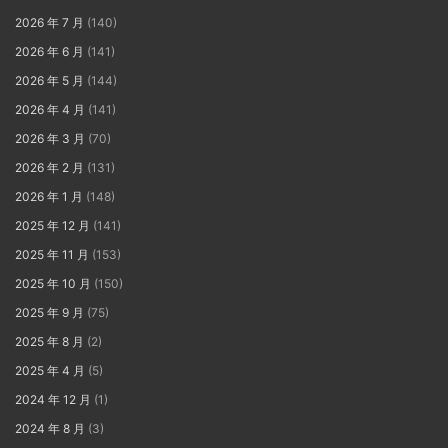
2026 年 7 月
(140)
2026 年 6 月
(141)
2026 年 5 月
(144)
2026 年 4 月
(141)
2026 年 3 月
(70)
2026 年 2 月
(131)
2026 年 1 月
(148)
2025 年 12 月
(141)
2025 年 11 月
(153)
2025 年 10 月
(150)
2025 年 9 月
(75)
2025 年 8 月
(2)
2025 年 4 月
(5)
2024 年 12 月
(1)
2024 年 8 月
(3)